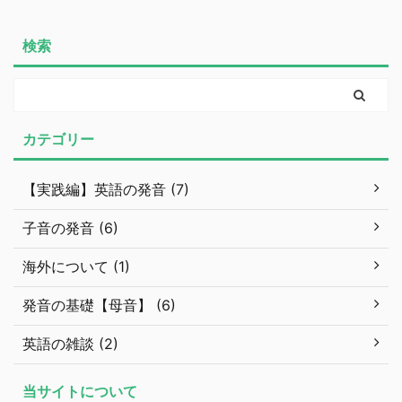
検索
カテゴリー
【実践編】英語の発音 (7)
子音の発音 (6)
海外について (1)
発音の基礎【母音】 (6)
英語の雑談 (2)
当サイトについて