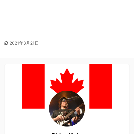
2021年3月21日